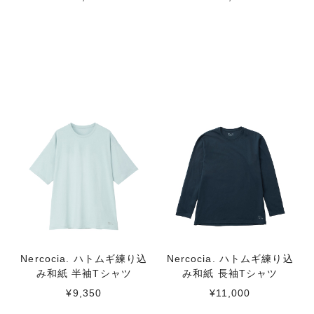
Nercocia. ハトムギ練り込
Nercocia. ハトムギ練り込
み和紙 半袖Tシャツ
み和紙 長袖Tシャツ
¥9,350
¥11,000