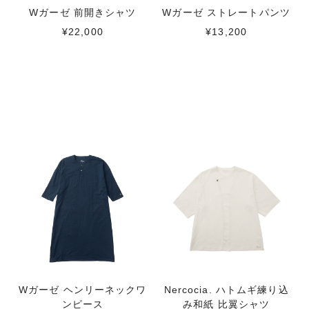
Wガーゼ 前開きシャツ
Wガーゼ ストレートパンツ
¥22,000
¥13,200
Wガーゼ ヘンリーネックワ
Nercocia. ハトムギ練り込
ンピース
み和紙 比翼シャツ