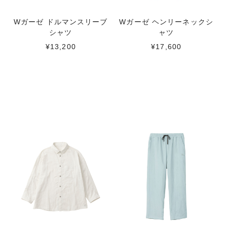
Wガーゼ ドルマンスリーブ
Wガーゼ ヘンリーネックシ
シャツ
ャツ
¥13,200
¥17,600