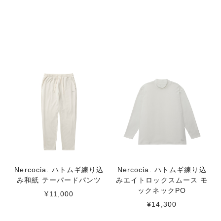
Nercocia. ハトムギ練り込
Nercocia. ハトムギ練り込
み和紙 テーパードパンツ
みエイトロックスムース モ
ックネックPO
¥11,000
¥14,300