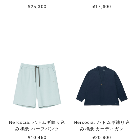
¥25,300
¥17,600
Nercocia. ハトムギ練り込
Nercocia. ハトムギ練り込
み和紙 ハーフパンツ
み和紙 カーディガン
¥10,450
¥20,900