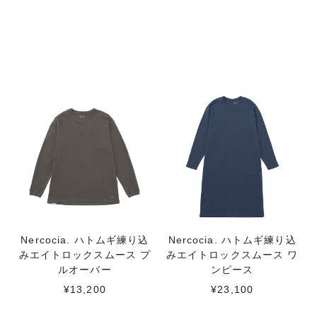
Nercocia. ハトムギ練り込
Nercocia. ハトムギ練り込
みエイトロックスムース プ
みエイトロックスムース ワ
ルオーバー
ンピース
¥13,200
¥23,100