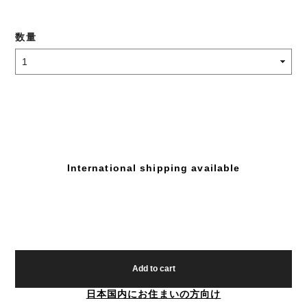
数量
International shipping available
Add to cart
日本国内にお住まいの方向け