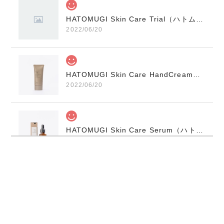
HATOMUGI Skin Care Trial（ハトムギスキンケアトライアル）N521G910
2022/06/20
HATOMUGI Skin Care HandCream（ハトムギハンドクリーム）N521G901
2022/06/20
HATOMUGI Skin Care Serum（ハトムギ美容オイル）N521G906
2022/06/20