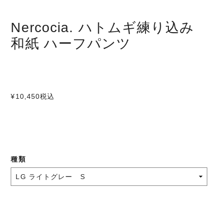
Nercocia. ハトムギ練り込み
和紙 ハーフパンツ
¥10,450
税込
種類