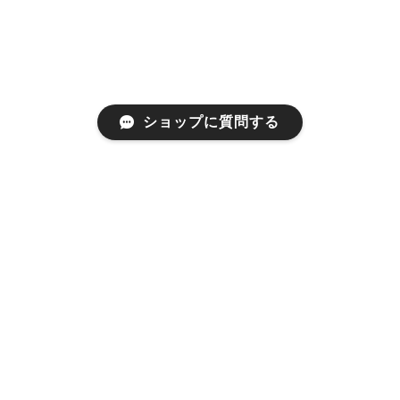
ショップに質問する
RELATED ITEMS
関連商品