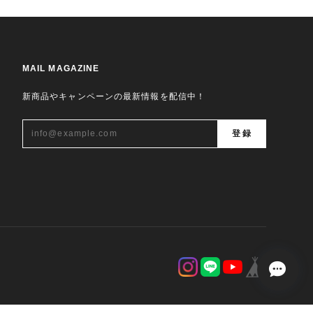
MAIL MAGAZINE
新商品やキャンペーンの最新情報を配信中！