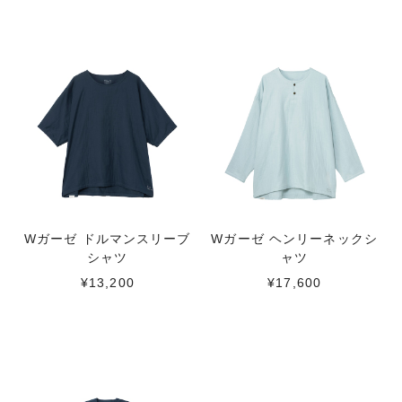
Wガーゼ ドルマンスリーブ
Wガーゼ ヘンリーネックシ
シャツ
ャツ
¥13,200
¥17,600