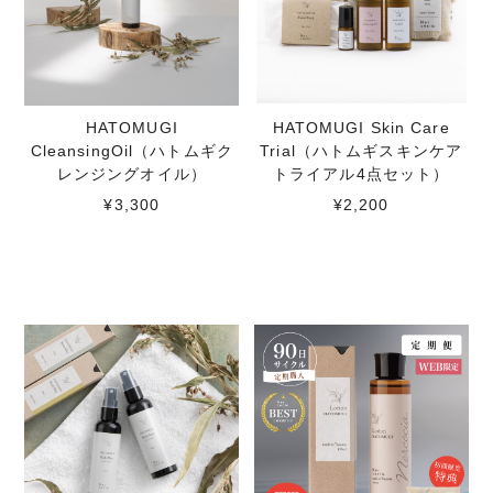
HATOMUGI
HATOMUGI Skin Care
CleansingOil（ハトムギク
Trial（ハトムギスキンケア
レンジングオイル）
トライアル4点セット）
¥3,300
¥2,200