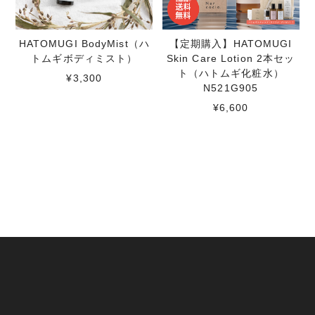
HATOMUGI BodyMist（ハ
【定期購入】HATOMUGI
トムギボディミスト）
Skin Care Lotion 2本セッ
ト（ハトムギ化粧水）
¥3,300
N521G905
¥6,600