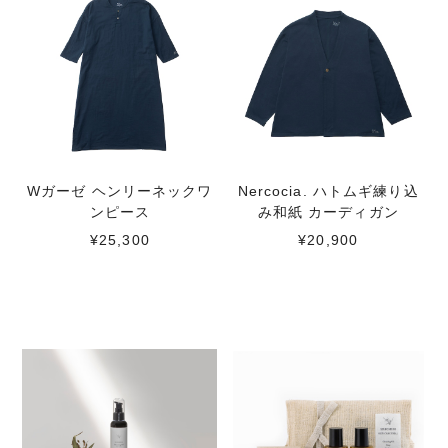
Wガーゼ ヘンリーネックワ
Nercocia. ハトムギ練り込
ンピース
み和紙 カーディガン
¥25,300
¥20,900