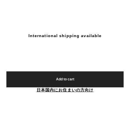
International shipping available
Add to cart
日本国内にお住まいの方向け