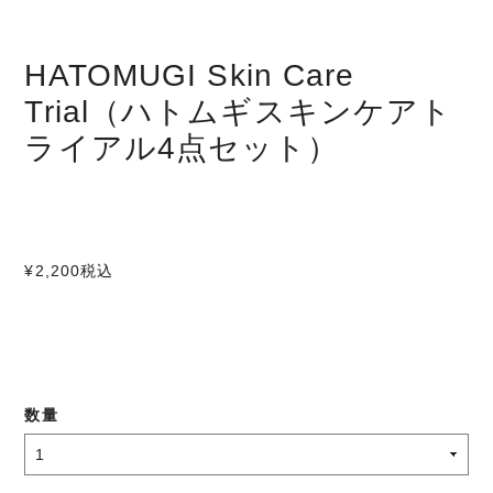
HATOMUGI Skin Care
Trial（ハトムギスキンケアト
ライアル4点セット）
¥2,200
税込
数量