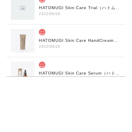
HATOMUGI Skin Care Trial（ハトムギスキンケアトライアル）N521G910
2022/06/20
HATOMUGI Skin Care HandCream（ハトムギハンドクリーム）N521G901
2022/06/20
HATOMUGI Skin Care Serum（ハトムギ美容オイル）N521G906
2022/06/20