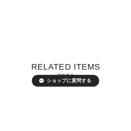
RELATED ITEMS
関連商品
ショップに質問する