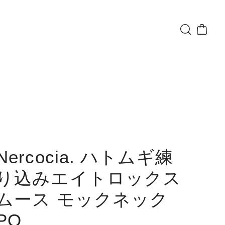
Nercocia. ハトムギ練
り込みエイトロックス
ムース モックネック
PO